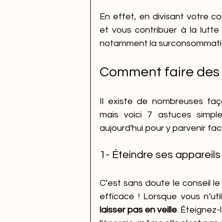
En effet, en divisant votre 
et vous contribuer à la lutte
notamment la surconsommatio
Comment faire des 
Il existe de nombreuses faç
mais voici 7 astuces simp
aujourd'hui pour y parvenir fac
1- Éteindre ses appareils
C’est sans doute le conseil le
efficace ! Lorsque vous n’uti
laisser pas en veille
. Éteignez-