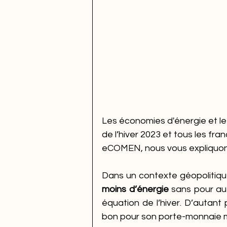
Les économies d'énergie et le 
de l’hiver 2023 et tous les fr
eCOMEN, nous vous expliquon
Dans un contexte géopolitique
moins d’énergie
 sans pour au
équation de l’hiver. D’autant 
bon pour son porte-monnaie ma