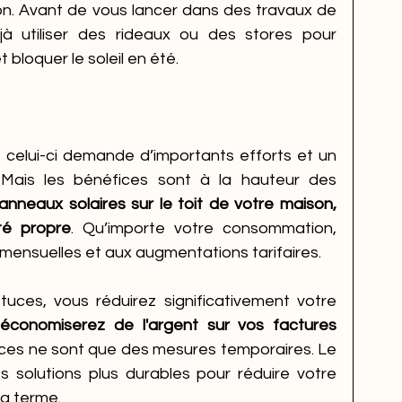
on. Avant de vous lancer dans des travaux de 
à utiliser des rideaux ou des stores pour 
 bloquer le soleil en été.
, celui-ci demande d’importants efforts et un 
Mais les bénéfices sont à la hauteur des 
anneaux solaires sur le toit de votre maison, 
té propre
. Qu’importe votre consommation, 
mensuelles et aux augmentations tarifaires. 
ces, vous réduirez significativement votre 
économiserez de l'argent sur vos factures 
uces ne sont que des mesures temporaires. Le 
s solutions plus durables pour réduire votre 
g terme.