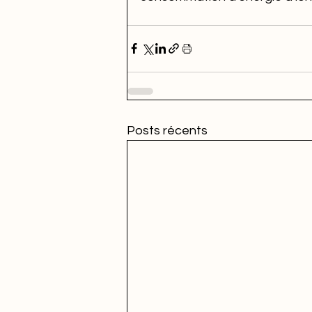
Posts récents