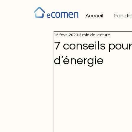
Accueil
Fonctio
15 févr. 2023
3 min de lecture
7 conseils pou
d’énergie