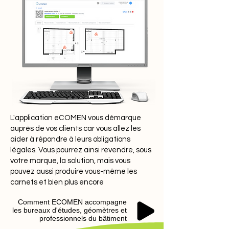
L'application eCOMEN vous démarque
auprès de vos clients car vous allez les
aider à répondre à leurs obligations
légales. Vous pourrez ainsi revendre, sous
votre marque, la solution, mais vous
pouvez aussi produire vous-même les
carnets et bien plus encore
Comment ECOMEN accompagne
les bureaux d'études, géomètres et
professionnels du bâtiment