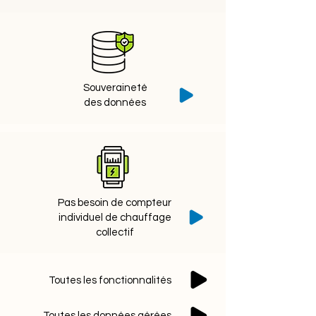
Souveraineté
des données
Pas besoin de compteur
individuel de chauffage
collectif
Toutes les fonctionnalités
Toutes les données gérées