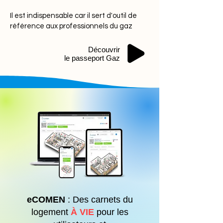
Il est indispensable car il sert d'outil de
référence aux professionnels du gaz
Découvrir
le passeport Gaz
eCOMEN
: Des carnets du
logement
À VIE
pour les