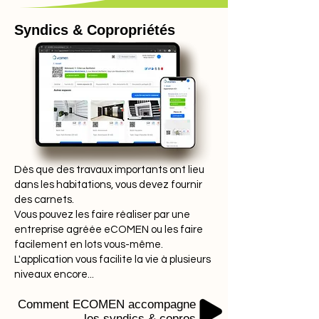
Syndics & Copropriétés
Dès que des travaux importants ont lieu
dans les habitations, vous devez fournir
des carnets.
Vous pouvez les faire réaliser par une
entreprise agréée eCOMEN ou les faire
facilement en lots vous-même.
L'application vous facilite la vie à plusieurs
niveaux encore...
Comment ECOMEN accompagne
les syndics & copros