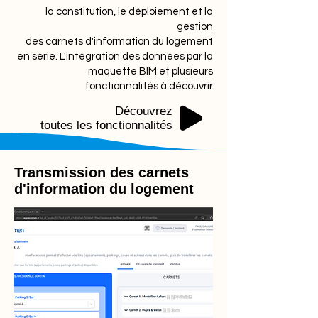
la constitution, le déploiement et la
gestion
des carnets d'information du logement
en série. L'intégration des données par la
maquette BIM et plusieurs
fonctionnalités à découvrir
Découvrez
toutes les fonctionnalités
Transmission des carnets
d'information du logement
Que contient le