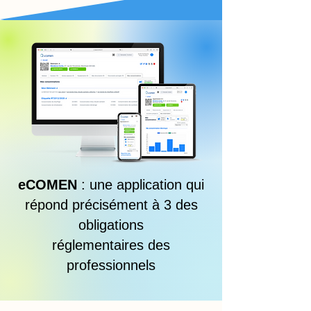
eCOMEN
: une application qui
répond précisément à 3 des
obligations
réglementaires des
professionnels