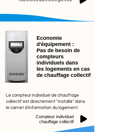
Economie
d'équipement :
Pas de besoin de
compteurs
individuels dans
les logements en cas
de chauffage collectif
Le compteur individuel de chauffage
collectif est directement “installé” dans
le carnet d’information du logement
Compteur individuel
chauffage collectif