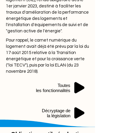
1er janvier 2023, destiné à faciliter les
travaux d'amélioration de la performance
énergétique des logements et
l'installation d'équipements de suivi et de
"gestion active de l'énergie".
Pour rappel, le carnet numérique du
logement avait déjà été prévu par la loi du
17 août 2015 relative à la Transition
énergétique et pour la croissance verte
("loi TECV"), puis par la loi ELAN (du 23
novembre 2018).
Toutes
les fonctionnalités
Décryptage de
la législation