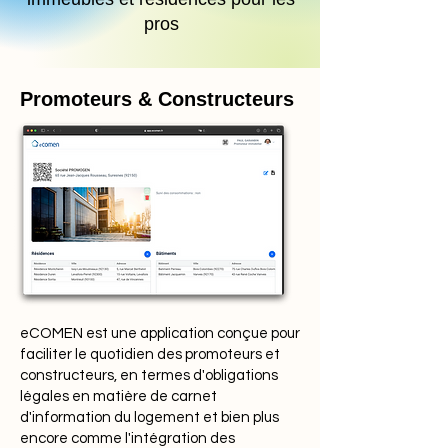
pros
Promoteurs & Constructeurs
eCOMEN est une application conçue pour
faciliter le quotidien des promoteurs et
constructeurs, en termes d'obligations
légales en matière de carnet
d'information du logement et bien plus
encore comme l'intégration des