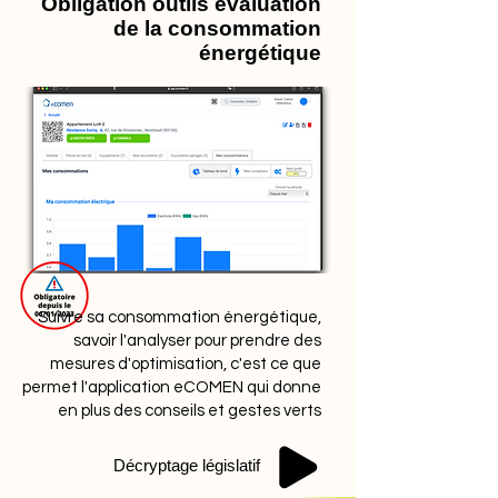
Obligation outils évaluation
de la consommation
énergétique
Suivre sa consommation énergétique,
savoir l'analyser pour prendre des
mesures d'optimisation, c'est ce que
permet l'application eCOMEN qui donne
en plus des conseils et gestes verts
Décryptage législatif