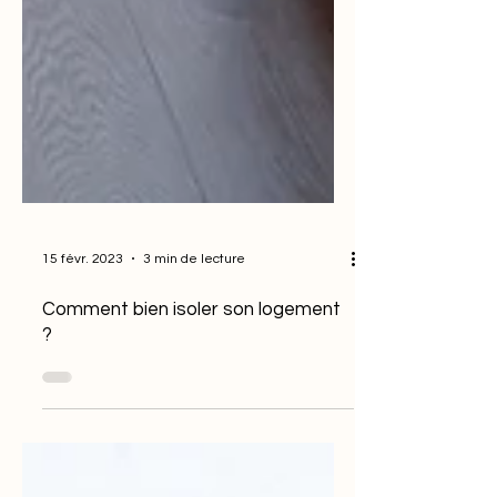
15 févr. 2023
3 min de lecture
Comment bien isoler son logement
?